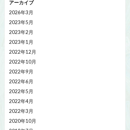
アーカイブ
2026年3月
2023年5月
2023年2月
2023年1月
2022年12月
2022年10月
2022年9月
2022年6月
2022年5月
2022年4月
2022年3月
2020年10月