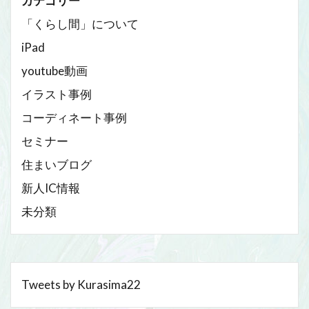
カテゴリー
「くらし間」について
iPad
youtube動画
イラスト事例
コーディネート事例
セミナー
住まいブログ
新人IC情報
未分類
Tweets by Kurasima22