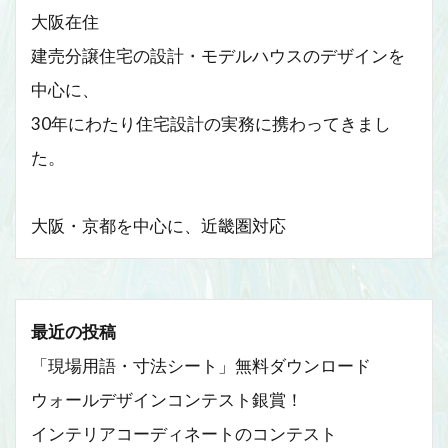
大阪在住
建売分譲住宅の設計・モデルハウスのデザインを
中心に、
30年にわたり住宅設計の実務に携わってきまし
た。
大阪・京都を中心に、近畿圏対応
最近の投稿
「現場用語・寸法シート」無料ダウンロード
ウォールデザインコンテスト銀賞！
インテリアコーディネートのコンテスト