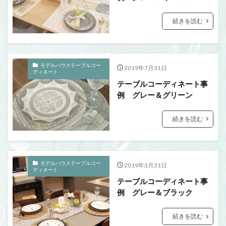
続きを読む
モデルハウステーブルコー
2019年7月31日
ディネート
テーブルコーディネート事
例 グレー＆グリーン
続きを読む
モデルハウステーブルコー
2019年3月31日
ディネート
テーブルコーディネート事
例 グレー＆ブラック
続きを読む