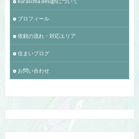
kurasi:ma designについて
プロフィール
依頼の流れ・対応エリア
住まいブログ
お問い合わせ