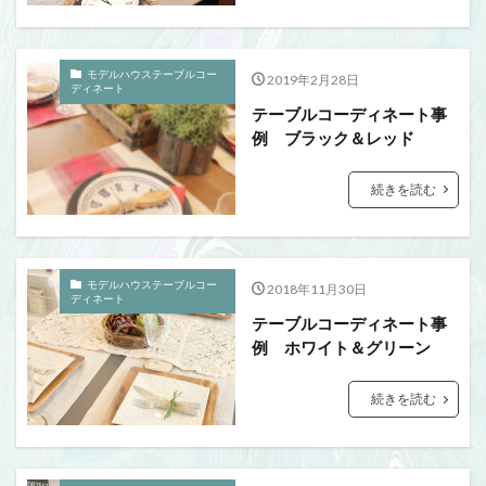
モデルハウステーブルコー
2019年2月28日
ディネート
テーブルコーディネート事
例 ブラック＆レッド
続きを読む
モデルハウステーブルコー
2018年11月30日
ディネート
テーブルコーディネート事
例 ホワイト＆グリーン
続きを読む