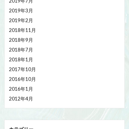
2019年7月
2019年3月
2019年2月
2018年11月
2018年9月
2018年7月
2018年1月
2017年10月
2016年10月
2016年1月
2012年4月