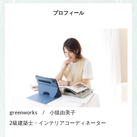
プロフィール
greenworks / 小猿由美子
2級建築士・インテリアコーディネーター