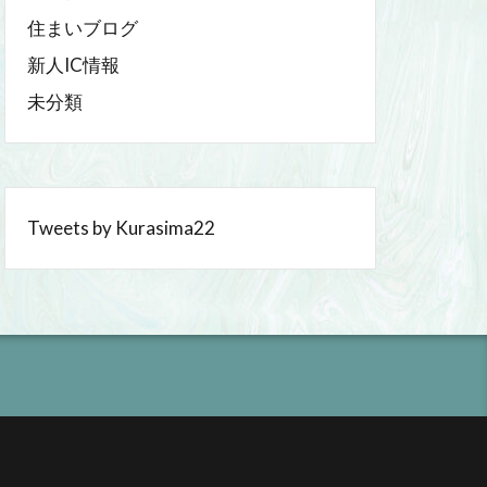
住まいブログ
新人IC情報
未分類
Tweets by Kurasima22