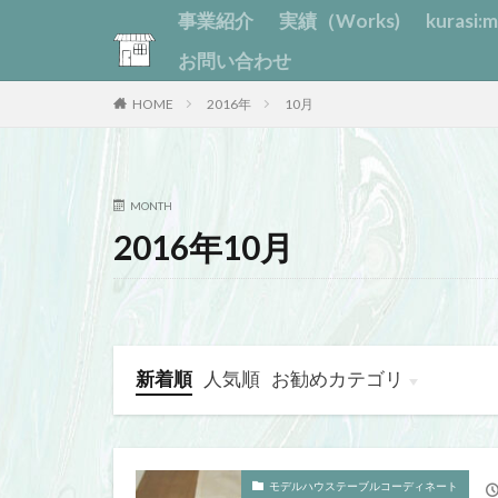
事業紹介
実績（Works)
kurasi
お問い合わせ
HOME
2016年
10月
MONTH
2016年10月
新着順
人気順
お勧めカテゴリ
モデルハウステーブルコーディネート