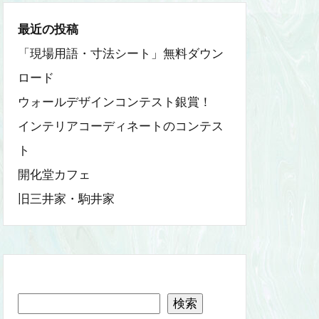
最近の投稿
「現場用語・寸法シート」無料ダウン
ロード
ウォールデザインコンテスト銀賞！
インテリアコーディネートのコンテス
ト
開化堂カフェ
旧三井家・駒井家
検索