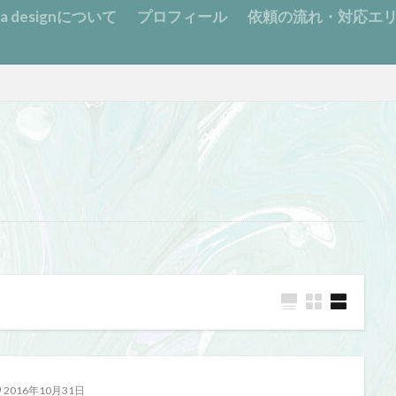
:ma designについて
プロフィール
依頼の流れ・対応エ
2016年10月31日