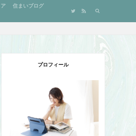
リア
住まいブログ
プロフィール