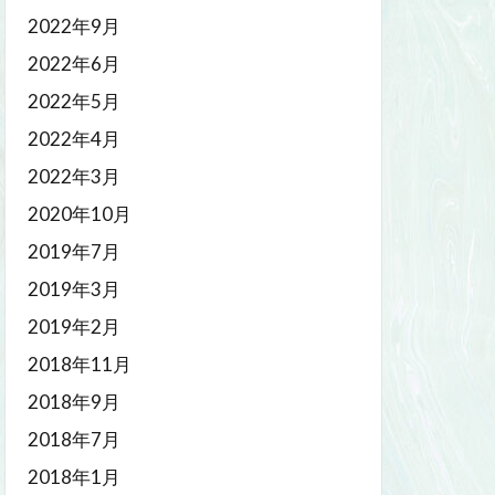
2022年9月
2022年6月
2022年5月
2022年4月
2022年3月
2020年10月
2019年7月
2019年3月
2019年2月
2018年11月
2018年9月
2018年7月
2018年1月