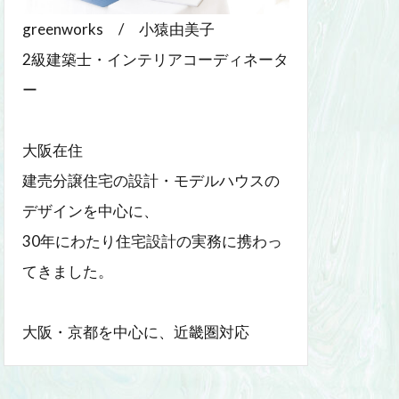
greenworks / 小猿由美子
2級建築士・インテリアコーディネータ
ー
大阪在住
建売分譲住宅の設計・モデルハウスの
デザインを中心に、
30年にわたり住宅設計の実務に携わっ
てきました。
大阪・京都を中心に、近畿圏対応