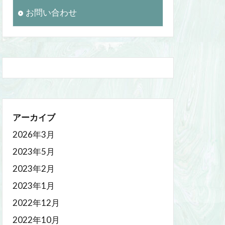
お問い合わせ
アーカイブ
2026年3月
2023年5月
2023年2月
2023年1月
2022年12月
2022年10月