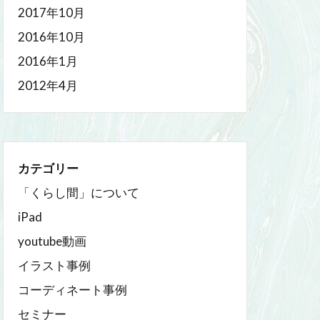
2017年10月
2016年10月
2016年1月
2012年4月
カテゴリー
「くらし間」について
iPad
youtube動画
イラスト事例
コーディネート事例
セミナー