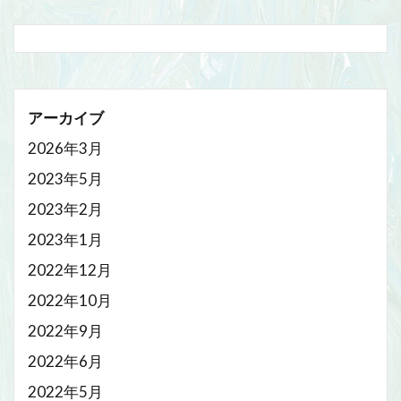
アーカイブ
2026年3月
2023年5月
2023年2月
2023年1月
2022年12月
2022年10月
2022年9月
2022年6月
2022年5月