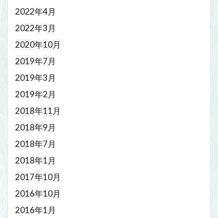
2022年4月
2022年3月
2020年10月
2019年7月
2019年3月
2019年2月
2018年11月
2018年9月
2018年7月
2018年1月
2017年10月
2016年10月
2016年1月