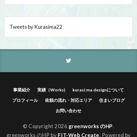
Tweets by Kurasima22
事業紹介
実績（Works)
kurasi:ma designについて
プロフィール
依頼の流れ・対応エリア
住まいブログ
お問い合わせ
© Copyright 2026
greenworks のHP
.
greenworks のHP by
FIT-Web Create
. Powered by