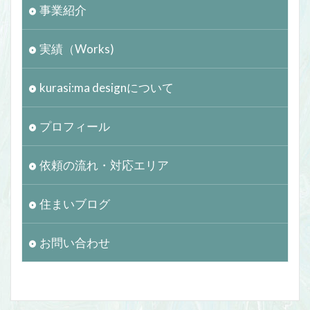
事業紹介
実績（Works)
kurasi:ma designについて
プロフィール
依頼の流れ・対応エリア
住まいブログ
お問い合わせ