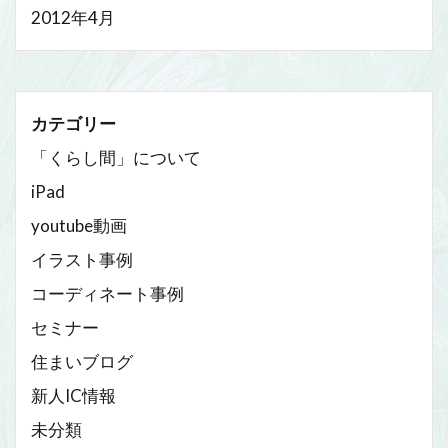
2012年4月
カテゴリー
「くらし間」について
iPad
youtube動画
イラスト事例
コーディネート事例
セミナー
住まいブログ
新人IC情報
未分類