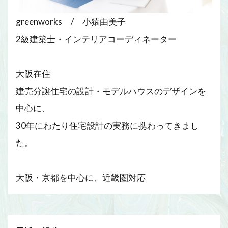
greenworks / 小猿由美子
2級建築士・インテリアコーディネーター
大阪在住
建売分譲住宅の設計・モデルハウスのデザインを
中心に、
30年にわたり住宅設計の実務に携わってきまし
た。
大阪・京都を中心に、近畿圏対応