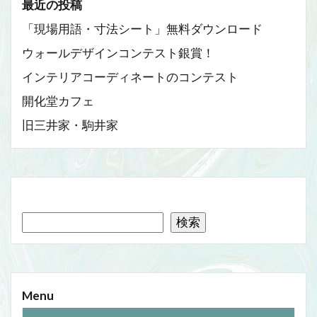
最近の投稿
「現場用語・寸法シート」無料ダウンロード
ウォールデザインコンテスト銀賞！
インテリアコーディネートのコンテスト
開化堂カフェ
旧三井家・駒井家
検索
Menu