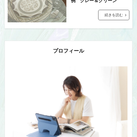
例 グレー＆グリーン
続きを読む
プロフィール