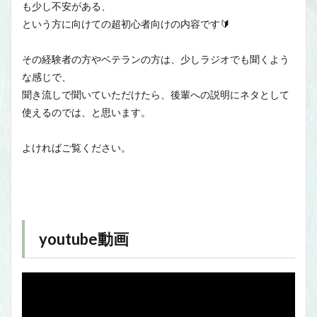
も少し不安がある、
という方に向けての超初心者向けの内容です🔰
その経験者の方やベテランの方は、少しラジオでも聞くよう
な感じで、
聞き流しで聞いていただけたら、後輩への説明にネタとして
使えるのでは、と思います。
よければご覧ください。
youtube動画