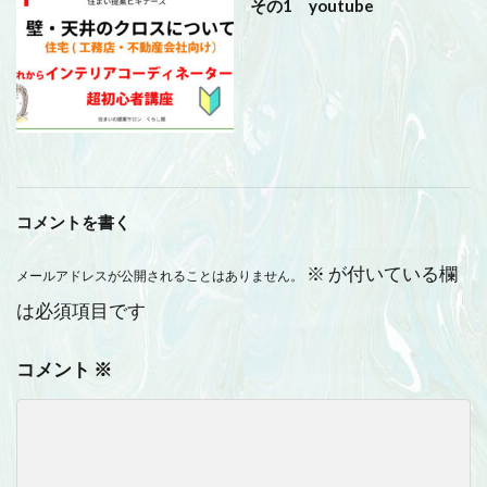
その1 youtube
コメントを書く
※
が付いている欄
メールアドレスが公開されることはありません。
は必須項目です
コメント
※