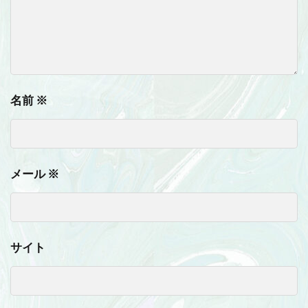
名前
※
メール
※
サイト