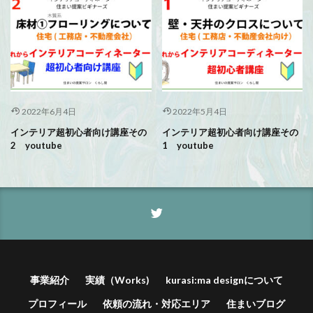
2022年6月4日
2022年5月4日
インテリア超初心者向け講座その
インテリア超初心者向け講座その
2 youtube
1 youtube
事業紹介
実績（Works)
kurasi:ma designについて
プロフィール
依頼の流れ・対応エリア
住まいブログ