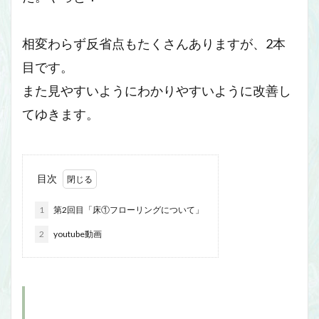
相変わらず反省点もたくさんありますが、2本
目です。
また見やすいようにわかりやすいように改善し
てゆきます。
目次
1
第2回目「床①フローリングについて」
2
youtube動画