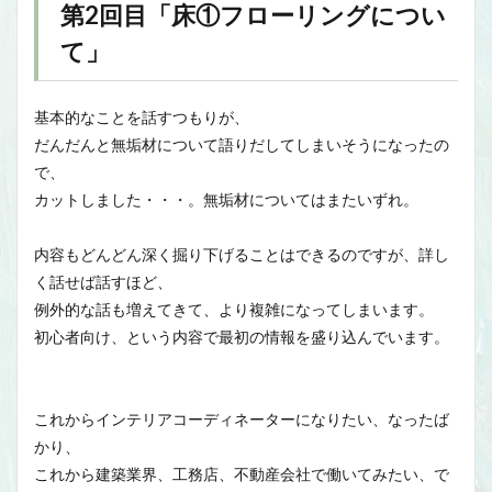
第2回目「床①フローリングについ
て
」
基本的なことを話すつもりが、
だんだんと無垢材について語りだしてしまいそうになったの
で、
カットしました・・・。無垢材についてはまたいずれ。
内容もどんどん深く掘り下げることはできるのですが、詳し
く話せば話すほど、
例外的な話も増えてきて、より複雑になってしまいます。
初心者向け、という内容で最初の情報を盛り込んでいます。
これからインテリアコーディネーターになりたい、なったば
かり、
これから建築業界、工務店、不動産会社で働いてみたい、で