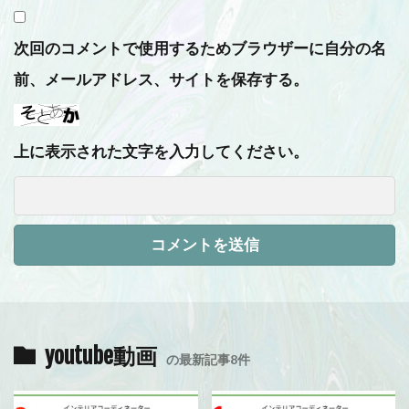
次回のコメントで使用するためブラウザーに自分の名
前、メールアドレス、サイトを保存する。
上に表示された文字を入力してください。
youtube動画
の最新記事8件