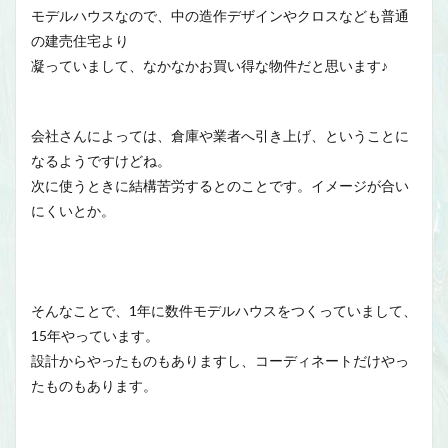
モデルハウスなので、中の造作デザインやクロスなども普通
の建売住宅より
凝っていまして、なかなかお買い得な物件だと思います♪
会社さんによっては、倉庫や業者へ引き上げ、ということに
なるようですけどね。
次に使うときに結構苦労するとのことです。イメージが合い
にくいとか。
そんなことで、1年に数件モデルハウスをつくっていまして、
15年やっています。
設計からやったものもありますし、コーディネートだけやっ
たものもあります。