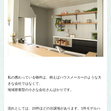
私の携わっている物件は、例えばハウスメーカーのような大
きな会社ではなくて、
地域密着型の小さな会社さんばかりです。
流れとしては、20件ほどの分譲地があります、1件モデルハ