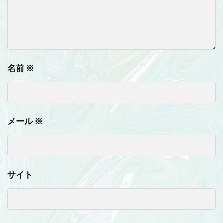
名前
※
メール
※
サイト