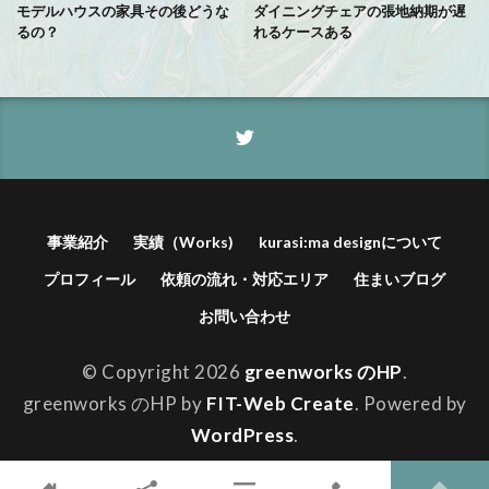
モデルハウスの家具その後どうな
ダイニングチェアの張地納期が遅
るの？
れるケースある
事業紹介
実績（Works)
kurasi:ma designについて
プロフィール
依頼の流れ・対応エリア
住まいブログ
お問い合わせ
© Copyright 2026
greenworks のHP
.
greenworks のHP by
FIT-Web Create
. Powered by
WordPress
.