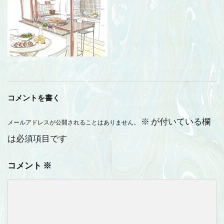
コメントを書く
※
が付いている欄
メールアドレスが公開されることはありません。
は必須項目です
コメント
※