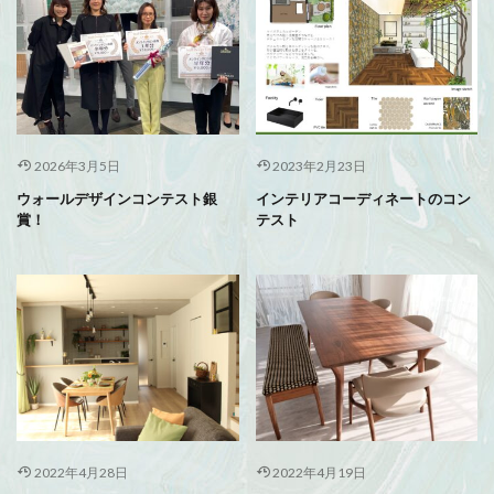
2026年3月5日
2023年2月23日
ウォールデザインコンテスト銀
インテリアコーディネートのコン
賞！
テスト
2022年4月28日
2022年4月19日