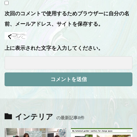
次回のコメントで使用するためブラウザーに自分の名
前、メールアドレス、サイトを保存する。
上に表示された文字を入力してください。
インテリア
の最新記事8件