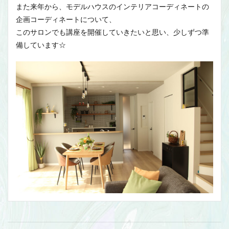
また来年から、モデルハウスのインテリアコーディネートの
企画コーディネートについて、
このサロンでも講座を開催していきたいと思い、少しずつ準
備しています☆