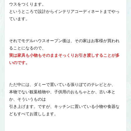
ウスをつくります。
というところで設計からインテリアコーディネートまでやっ
ています。
それでモデルハウスオープン後は、その家はお客様が買われ
ることになるので、
実は家具も小物もそのままそっくりお引き渡しすることが多
いのです。
ただ中には、ダミーで置いている張りぼてのテレビとか、
本物でない観葉植物や、子供用のおもちゃとか、古い本と
か、そういうものは
引き上げます。ですが、キッチンに置いている小物や食器な
どもすべてお渡しします。