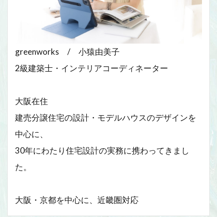
greenworks / 小猿由美子
2級建築士・インテリアコーディネーター
大阪在住
建売分譲住宅の設計・モデルハウスのデザインを
中心に、
30年にわたり住宅設計の実務に携わってきまし
た。
大阪・京都を中心に、近畿圏対応