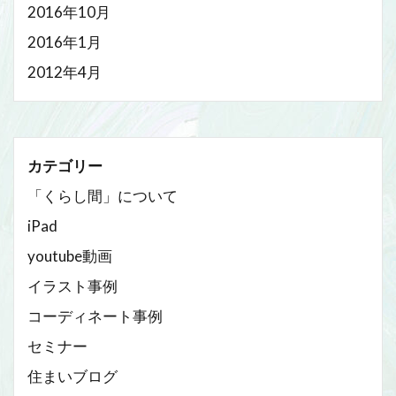
2016年10月
2016年1月
2012年4月
カテゴリー
「くらし間」について
iPad
youtube動画
イラスト事例
コーディネート事例
セミナー
住まいブログ