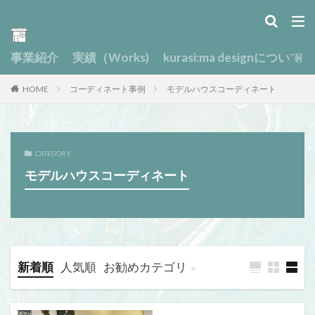
事業紹介
実績（Works)
kurasi:ma designについて
HOME
コーディネート事例
モデルハウスコーディネート
CATEGORY
モデルハウスコーディネート
新着順
人気順
お勧めカテゴリ