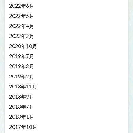
2022年6月
2022年5月
2022年4月
2022年3月
2020年10月
2019年7月
2019年3月
2019年2月
2018年11月
2018年9月
2018年7月
2018年1月
2017年10月