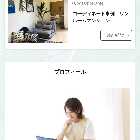
2018年9月30日
コーディネート事例 ワン
ルームマンション
続きを読む
プロフィール