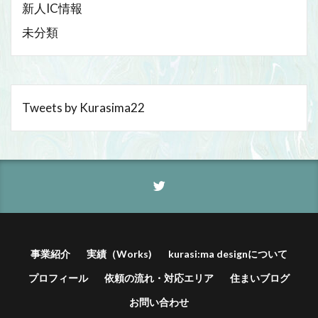
新人IC情報
未分類
Tweets by Kurasima22
事業紹介
実績（Works)
kurasi:ma designについて
プロフィール
依頼の流れ・対応エリア
住まいブログ
お問い合わせ