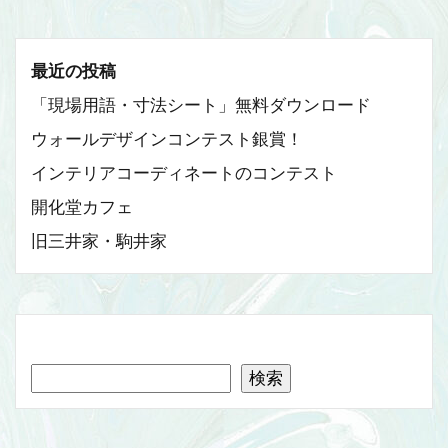
最近の投稿
「現場用語・寸法シート」無料ダウンロード
ウォールデザインコンテスト銀賞！
インテリアコーディネートのコンテスト
開化堂カフェ
旧三井家・駒井家
検索