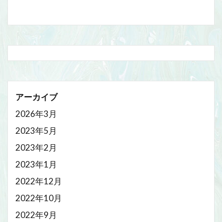
アーカイブ
2026年3月
2023年5月
2023年2月
2023年1月
2022年12月
2022年10月
2022年9月