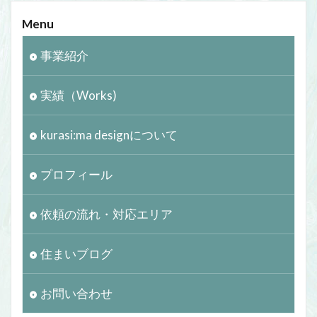
Menu
事業紹介
実績（Works)
kurasi:ma designについて
プロフィール
依頼の流れ・対応エリア
住まいブログ
お問い合わせ